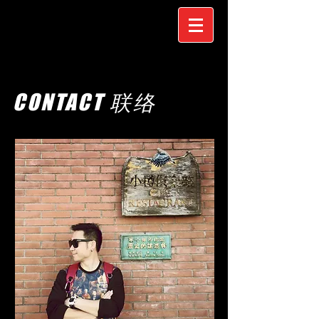
CONTACT 联络